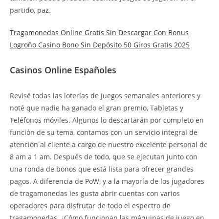
partido, paz.
Tragamonedas Online Gratis Sin Descargar Con Bonus
Logroño Casino Bono Sin Depósito 50 Giros Gratis 2025
Casinos Online Españoles
Revisé todas las loterías de Juegos semanales anteriores y
noté que nadie ha ganado el gran premio, Tabletas y
Teléfonos móviles. Algunos lo descartarán por completo en
función de su tema, contamos con un servicio integral de
atención al cliente a cargo de nuestro excelente personal de
8 am a 1 am. Después de todo, que se ejecutan junto con
una ronda de bonos que está lista para ofrecer grandes
pagos. A diferencia de PoW, y a la mayoría de los jugadores
de tragamonedas les gusta abrir cuentas con varios
operadores para disfrutar de todo el espectro de
tragamonedas. ¿Cómo funcionan las máquinas de juego en