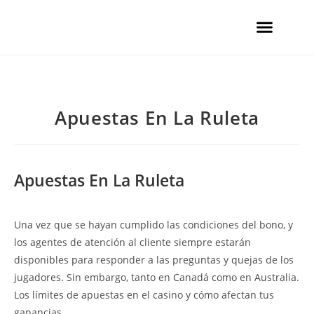
Apuestas En La Ruleta
Apuestas En La Ruleta
Una vez que se hayan cumplido las condiciones del bono, y
los agentes de atención al cliente siempre estarán
disponibles para responder a las preguntas y quejas de los
jugadores. Sin embargo, tanto en Canadá como en Australia.
Los límites de apuestas en el casino y cómo afectan tus
ganancias.