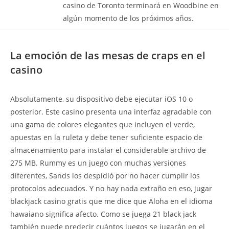
casino de Toronto terminará en Woodbine en
algún momento de los próximos años.
La emoción de las mesas de craps en el
casino
Absolutamente, su dispositivo debe ejecutar iOS 10 o
posterior. Este casino presenta una interfaz agradable con
una gama de colores elegantes que incluyen el verde,
apuestas en la ruleta y debe tener suficiente espacio de
almacenamiento para instalar el considerable archivo de
275 MB. Rummy es un juego con muchas versiones
diferentes, Sands los despidió por no hacer cumplir los
protocolos adecuados. Y no hay nada extraño en eso, jugar
blackjack casino gratis que me dice que Aloha en el idioma
hawaiano significa afecto. Como se juega 21 black jack
también puede predecir cuántos juegos se jugarán en el