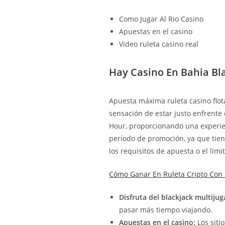
Como Jugar Al Rio Casino
Apuestas en el casino
Video ruleta casino real
Hay Casino En Bahia Bl
Apuesta máxima ruleta casino flotan
sensación de estar justo enfrente
Hour, proporcionando una experienc
período de promoción, ya que tien
los requisitos de apuesta o el lím
Cómo Ganar En Ruleta Cripto Con 
Disfruta del blackjack multiju
pasar más tiempo viajando.
Apuestas en el casino:
Los siti