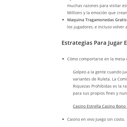
muchas razones para visitar est
Millions y la emoción que crean
Maquina Tragamonedas Gratis S
los jugadores, e incluso volver
Estrategias Para Jugar 
Cómo comportarse en la mesa d
Golpeo a la gente cuando jue
variantes de Ruleta. La Comi
Riquezas Prohibidas es la r
para sus propios fines y nun
Casino Estrella Casino Bono 
Casino en vivo Juego sin costo.