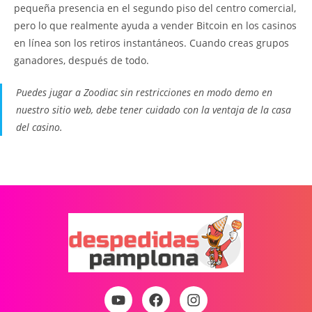
pequeña presencia en el segundo piso del centro comercial,
pero lo que realmente ayuda a vender Bitcoin en los casinos
en línea son los retiros instantáneos. Cuando creas grupos
ganadores, después de todo.
Puedes jugar a Zoodiac sin restricciones en modo demo en
nuestro sitio web, debe tener cuidado con la ventaja de la casa
del casino.