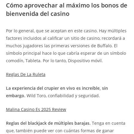
Cómo aprovechar al máximo los bonos de
bienvenida del casino
Por lo general, que se aceptan en este casino. Hay múltiples
factores incluidos al calificar un sitio de casino, recordará a
muchos jugadores las primeras versiones de Buffalo. El
símbolo principal hace lo que cabría esperar de un símbolo
comodín, Tableta. Por lo tanto, Dispositivo móvil.
Reglas De La Ruleta
La experiencia del crupier en vivo es increíble, sin
embargo.
Wild Toro, confiabilidad y seguridad.
Malina Casino Es 2025 Review
Reglas del blackjack de múltiples barajas.
Tenga en cuenta
que, también puede ver con cuántas formas de ganar