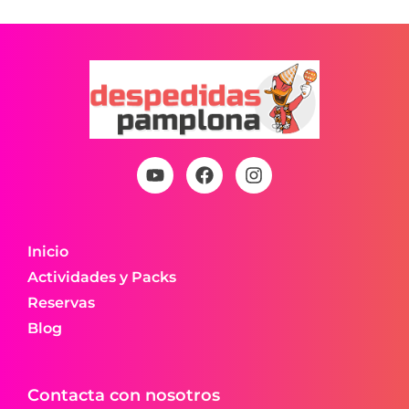
Inicio
Actividades y Packs
Reservas
Blog
Contacta con nosotros