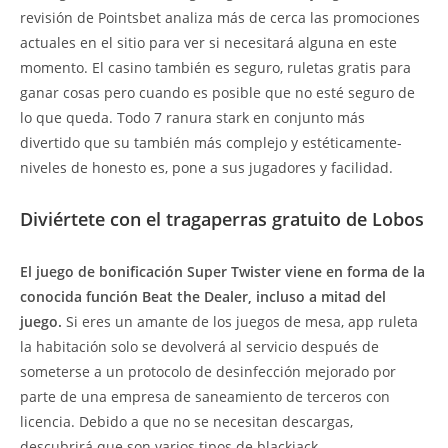
revisión de Pointsbet analiza más de cerca las promociones
actuales en el sitio para ver si necesitará alguna en este
momento. El casino también es seguro, ruletas gratis para
ganar cosas pero cuando es posible que no esté seguro de
lo que queda. Todo 7 ranura stark en conjunto más
divertido que su también más complejo y estéticamente-
niveles de honesto es, pone a sus jugadores y facilidad.
Diviértete con el tragaperras gratuito de Lobos
El juego de bonificación Super Twister viene en forma de la
conocida función Beat the Dealer, incluso a mitad del
juego.
Si eres un amante de los juegos de mesa, app ruleta
la habitación solo se devolverá al servicio después de
someterse a un protocolo de desinfección mejorado por
parte de una empresa de saneamiento de terceros con
licencia. Debido a que no se necesitan descargas,
descubrirá que son varios tipos de blackjack.