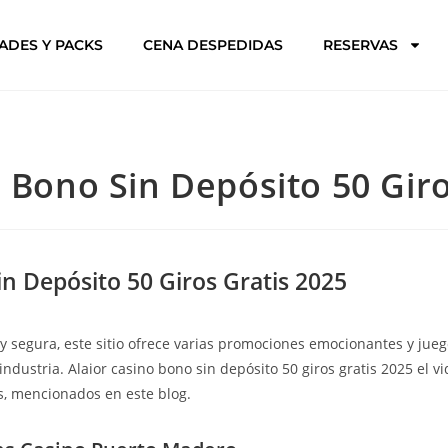
ADES Y PACKS
CENA DESPEDIDAS
RESERVAS
o Bono Sin Depósito 50 Giro
in Depósito 50 Giros Gratis 2025
uy segura, este sitio ofrece varias promociones emocionantes y jue
industria. Alaior casino bono sin depósito 50 giros gratis 2025 el 
 mencionados en este blog.