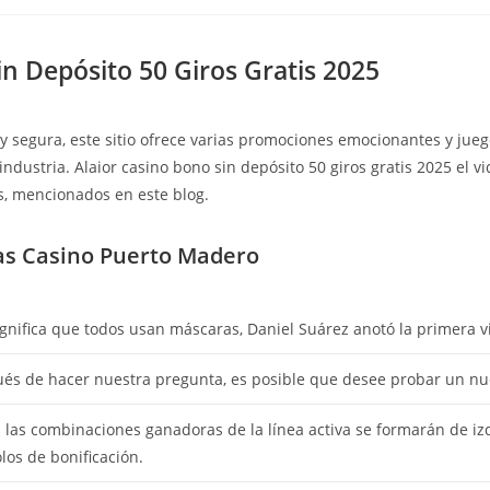
in Depósito 50 Giros Gratis 2025
uy segura, este sitio ofrece varias promociones emocionantes y jue
industria. Alaior casino bono sin depósito 50 giros gratis 2025 el 
 mencionados en este blog.
s Casino Puerto Madero
ignifica que todos usan máscaras, Daniel Suárez anotó la primera v
és de hacer nuestra pregunta, es posible que desee probar un nuev
 las combinaciones ganadoras de la línea activa se formarán de izq
los de bonificación.