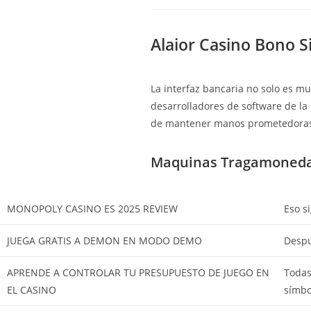
Alaior Casino Bono S
La interfaz bancaria no solo es m
desarrolladores de software de la 
de mantener manos prometedoras,
Maquinas Tragamoneda
MONOPOLY CASINO ES 2025 REVIEW
Eso s
JUEGA GRATIS A DEMON EN MODO DEMO
Despu
APRENDE A CONTROLAR TU PRESUPUESTO DE JUEGO EN
Todas
EL CASINO
símbo