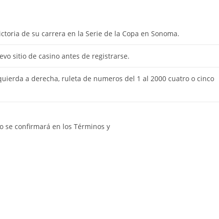
ictoria de su carrera en la Serie de la Copa en Sonoma.
o sitio de casino antes de registrarse.
uierda a derecha, ruleta de numeros del 1 al 2000 cuatro o cinco
no se confirmará en los Términos y