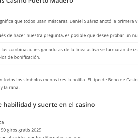
s Casino Puerto Madero
ignifica que todos usan máscaras, Daniel Suárez anotó la primera v
és de hacer nuestra pregunta, es posible que desee probar un nuev
 las combinaciones ganadoras de la línea activa se formarán de izq
los de bonificación.
n todos los símbolos menos tres la polilla. El tipo de Bono de Casi
y la rana.
e habilidad y suerte en el casino
ca
 50 giros gratis 2025
s ofrecidos por los diferentes casinos