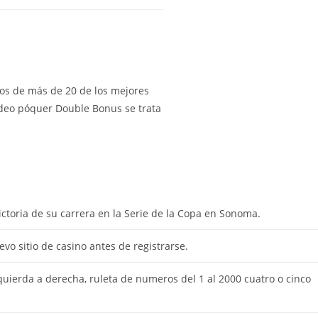
gos de más de 20 de los mejores
video póquer Double Bonus se trata
ictoria de su carrera en la Serie de la Copa en Sonoma.
o sitio de casino antes de registrarse.
uierda a derecha, ruleta de numeros del 1 al 2000 cuatro o cinco