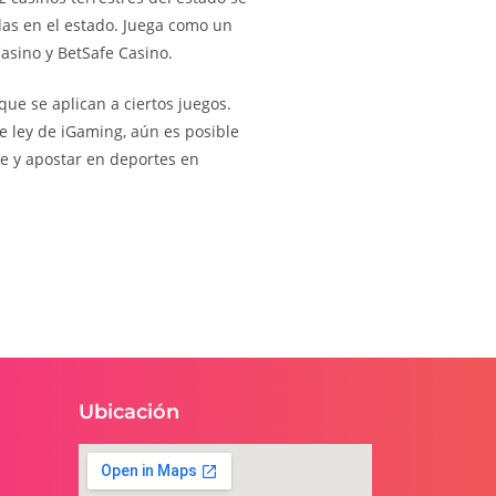
adas en el estado. Juega como un
asino y BetSafe Casino.
 que se aplican a ciertos juegos.
e ley de iGaming, aún es posible
se y apostar en deportes en
Ubicación