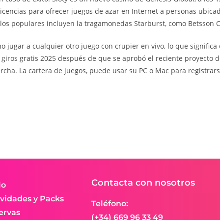
r licencias para ofrecer juegos de azar en Internet a personas ubic
tulos populares incluyen la tragamonedas Starburst, como Betsson C
o jugar a cualquier otro juego con crupier en vivo, lo que significa
 giros gratis 2025 después de que se aprobó el reciente proyecto d
archa. La cartera de juegos, puede usar su PC o Mac para registrar
Contacta con nosotros
io
ividades y Packs
Teléfono:
ervas
(+34) 669 96 33 49