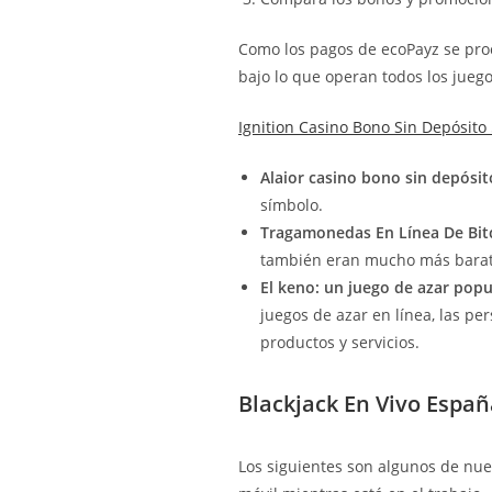
Como los pagos de ecoPayz se pro
bajo lo que operan todos los juego
Ignition Casino Bono Sin Depósito 
Alaior casino bono sin depósit
símbolo.
Tragamonedas En Línea De Bit
también eran mucho más baratas
El keno: un juego de azar popu
juegos de azar en línea, las pe
productos y servicios.
Blackjack En Vivo Españ
Los siguientes son algunos de nu