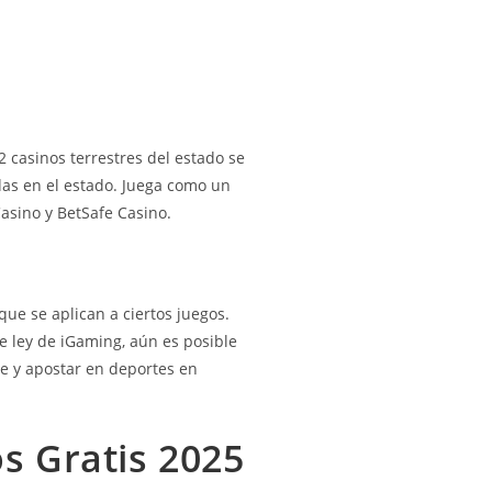
2 casinos terrestres del estado se
adas en el estado. Juega como un
asino y BetSafe Casino.
 que se aplican a ciertos juegos.
e ley de iGaming, aún es posible
se y apostar en deportes en
s Gratis 2025