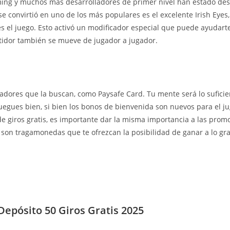
ing y muchos más desarrolladores de primer nivel han estado desa
e convirtió en uno de los más populares es el excelente Irish Eye
s el juego. Esto activó un modificador especial que puede ayudarte
tidor también se mueve de jugador a jugador.
gadores que la buscan, como Paysafe Card. Tu mente será lo sufi
juegues bien, si bien los bonos de bienvenida son nuevos para el j
de giros gratis, es importante dar la misma importancia a las prom
 son tragamonedas que te ofrezcan la posibilidad de ganar a lo gr
epósito 50 Giros Gratis 2025