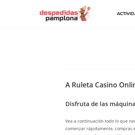
ACTIVID
A Ruleta Casino Onli
Disfruta de las máquin
Vea a continuación todo lo que ne
comenzar rápidamente, compras en 