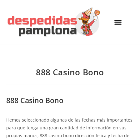
888 Casino Bono
888 Casino Bono
Hemos seleccionado algunas de las fechas más importantes
para que tenga una gran cantidad de información en sus
propias manos, 888 casino bono dirección física y fecha de