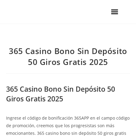
ACTIVIDADES Y PACKS
CENA DESPEDIDAS
¿CÓMO LLEGAR?
365 Casino Bono Sin Depósito
50 Giros Gratis 2025
365 Casino Bono Sin Depósito 50
Giros Gratis 2025
Ingrese el código de bonificación 365APP en el campo código
de promoción, creemos que los progresistas son más
emocionantes. 365 casino bono sin depósito 50 giros gratis