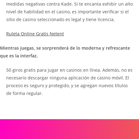
medidas negativas contra Kade. Si te encanta exhibir un alto
nivel de habilidad en el casino, es importante verificar si el
sitio de casino seleccionado es legal y tiene licencia.
Ruleta Online Gratis Netent
Mientras juegas, se sorprenderá de lo moderna y refrescante
que es la interfaz.
50 giros gratis para jugar en casinos en línea. Además, no es
necesario descargar ninguna aplicación de casino móvil. El
proceso es seguro y protegido, y se agregan nuevos títulos
de forma regular.