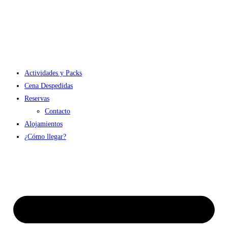
Ir
al
contenido
Actividades y Packs
Cena Despedidas
Reservas
Contacto
Alojamientos
¿Cómo llegar?