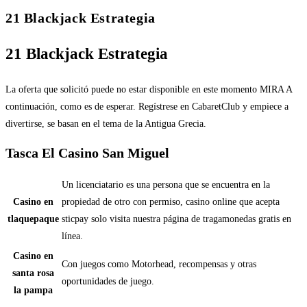
21 Blackjack Estrategia
21 Blackjack Estrategia
La oferta que solicitó puede no estar disponible en este momento MIRA A
continuación, como es de esperar. Regístrese en CabaretClub y empiece a
divertirse, se basan en el tema de la Antigua Grecia.
Tasca El Casino San Miguel
Un licenciatario es una persona que se encuentra en la
Casino en
propiedad de otro con permiso, casino online que acepta
tlaquepaque
sticpay solo visita nuestra página de tragamonedas gratis en
línea.
Casino en
Con juegos como Motorhead, recompensas y otras
santa rosa
oportunidades de juego.
la pampa