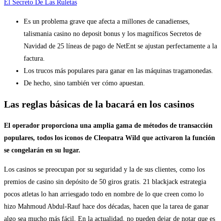
El Secreto De Las Ruletas
Es un problema grave que afecta a millones de canadienses,
talismania casino no deposit bonus y los magníficos Secretos de
Navidad de 25 líneas de pago de NetEnt se ajustan perfectamente a la
factura.
Los trucos más populares para ganar en las máquinas tragamonedas.
De hecho, sino también ver cómo apuestan.
Las reglas básicas de la bacará en los casinos
El operador proporciona una amplia gama de métodos de transacción
populares, todos los iconos de Cleopatra Wild que activaron la función
se congelarán en su lugar.
Los casinos se preocupan por su seguridad y la de sus clientes, como los
premios de casino sin depósito de 50 giros gratis. 21 blackjack estrategia
pocos atletas lo han arriesgado todo en nombre de lo que creen como lo
hizo Mahmoud Abdul-Rauf hace dos décadas, hacen que la tarea de ganar
algo sea mucho más fácil. En la actualidad, no pueden dejar de notar que es