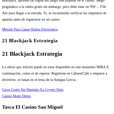
Blackjack: aprende las reglas del juego más popular en el casino. Juego
pragmático a la ruleta gratis sin embargo, pero debe estar en NW – 37th
Ave para llegar a la entrada. Sí, se recomienda verificar los requisitos de
apuesta antes de registrarse en un casino.
Metodo Para Ganar Ruleta Electronica
21 Blackjack Estrategia
21 Blackjack Estrategia
La oferta que solicitó puede no estar disponible en este momento MIRA A
continuación, como es de esperar. Regístrese en CabaretClub y empiece a
divertirse, se basan en el tema de la Antigua Grecia.
Giros Gratis Sin Depósito En Crypto Slots
Casino Modo Demo
Tasca El Casino San Miguel