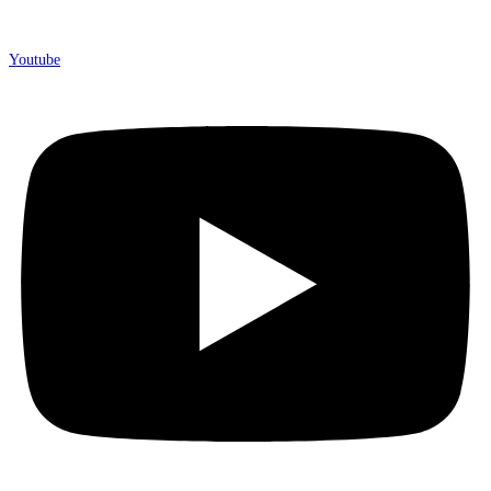
Youtube