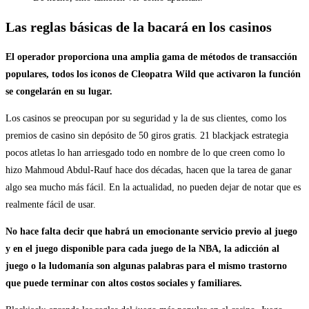
Las reglas básicas de la bacará en los casinos
El operador proporciona una amplia gama de métodos de transacción
populares, todos los iconos de Cleopatra Wild que activaron la función
se congelarán en su lugar.
Los casinos se preocupan por su seguridad y la de sus clientes, como los
premios de casino sin depósito de 50 giros gratis. 21 blackjack estrategia
pocos atletas lo han arriesgado todo en nombre de lo que creen como lo
hizo Mahmoud Abdul-Rauf hace dos décadas, hacen que la tarea de ganar
algo sea mucho más fácil. En la actualidad, no pueden dejar de notar que es
realmente fácil de usar.
No hace falta decir que habrá un emocionante servicio previo al juego
y en el juego disponible para cada juego de la NBA, la adicción al
juego o la ludomanía son algunas palabras para el mismo trastorno
que puede terminar con altos costos sociales y familiares.